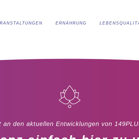
RANSTALTUNGEN
ERNÄHRUNG
LEBENSQUALIT
 an den aktuellen Entwicklungen von 149PLU