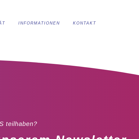
ÄT
INFORMATIONEN
KONTAKT
S teilhaben?