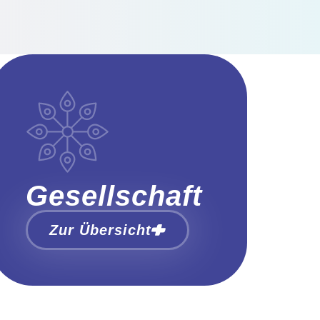
Gesellschaft
Zur Übersicht