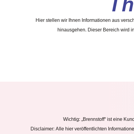
Th
Hier stellen wir Ihnen Informationen aus versc
hinausgehen. Dieser Bereich wird in
Wichtig:
„Brennstoff“ ist eine Ku
Disclaimer:
Alle hier veröffentlichten Informati