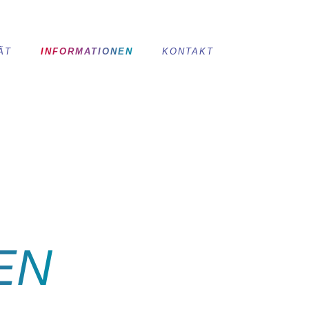
ÄT
INFORMATIONEN
KONTAKT
EN