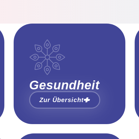
Gesundheit
Zur Übersicht