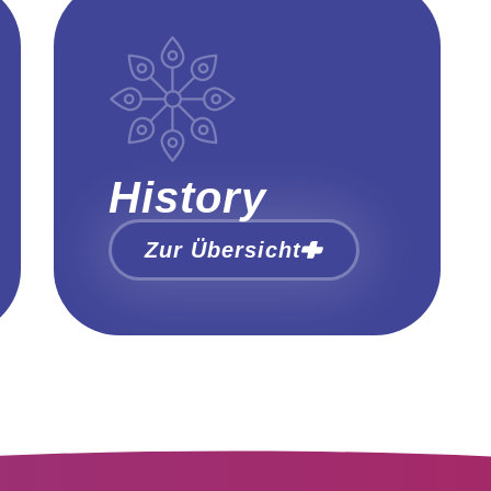
History
Zur Übersicht