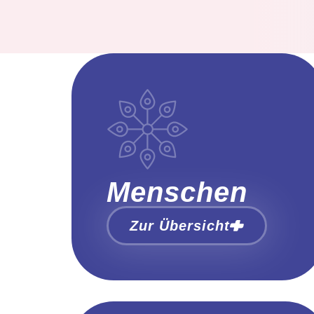
Menschen
Zur Übersicht