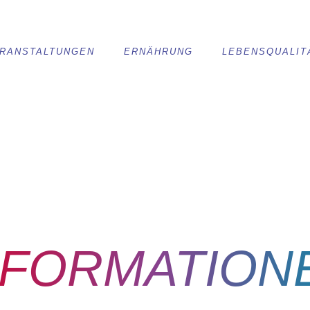
RANSTALTUNGEN
ERNÄHRUNG
LEBENSQUALIT
NFORMATION