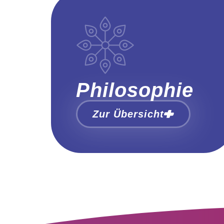
Philosophie
Zur Übersicht